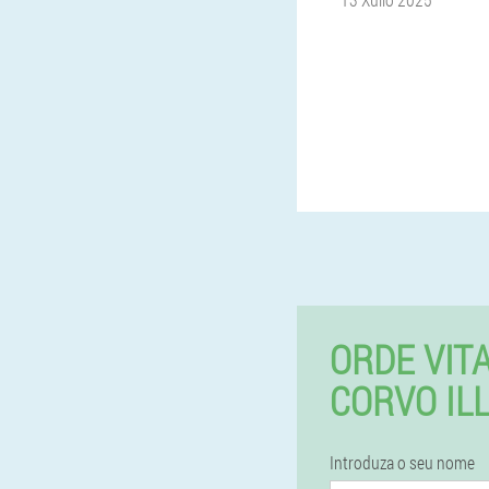
ORDE VIT
CORVO IL
Introduza o seu nome