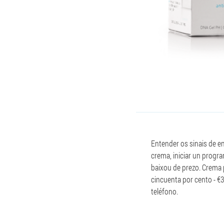
Entender os sinais de e
crema, iniciar un progra
baixou de prezo. Crema 
cincuenta por cento - €
teléfono.