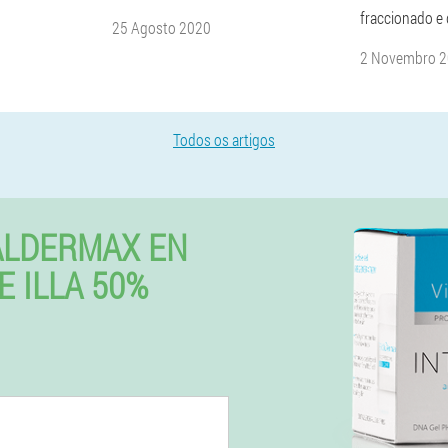
fraccionado e d
25 Agosto 2020
2 Novembro 
Todos os artigos
ALDERMAX EN
E ILLA 50%