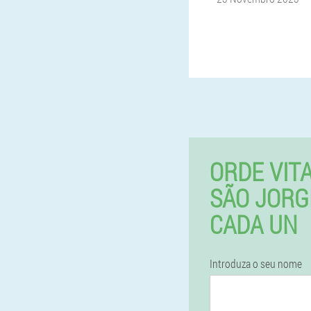
ORDE VIT
SÃO JORG
CADA UN
Introduza o seu nome